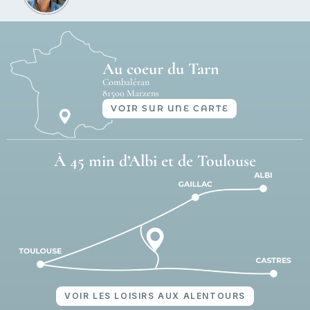
Au coeur du Tarn
Combaléran
81500 Marzens
VOIR SUR UNE CARTE
À 45 min d’Albi et de Toulouse
VOIR LES LOISIRS AUX ALENTOURS