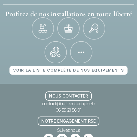
Profitez de nos installations en toute liberté
VOIR LA LISTE COMPLÊTE DE NOS ÉQUIPEMENTS
NOUS CONTACTER
contact@halteencocagne.fr
06 59 21 56 01
NOTRE ENGAGEMENT RSE
Suivez nous