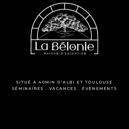
SITUÉ À 40MIN D’ALBI ET TOULOUSE
SÉMINAIRES . VACANCES . ÉVÈNEMENTS