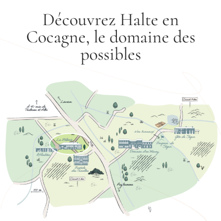
Découvrez Halte en
Cocagne, le domaine des
possibles