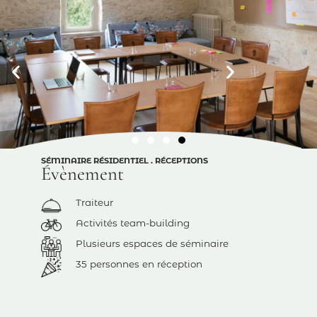
SÉMINAIRE RÉSIDENTIEL . RÉCEPTIONS
Évènement
Traiteur
Activités team-building
Plusieurs espaces de séminaire
35 personnes en réception