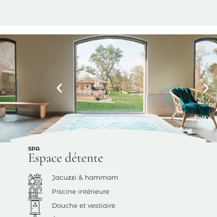
SPA
Espace détente
Jacuzzi & hammam
Piscine intérieure
Douche et vestiaire