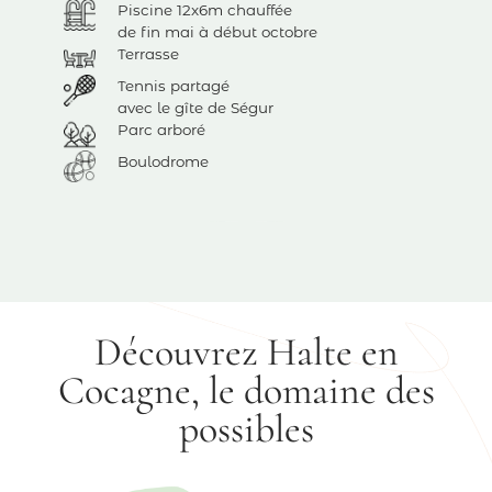
Piscine 12x6m chauffée
de fin mai à début octobre
Terrasse
Tennis partagé
avec le gîte de Ségur
Parc arboré
Boulodrome
Découvrez Halte en
Cocagne, le domaine des
possibles