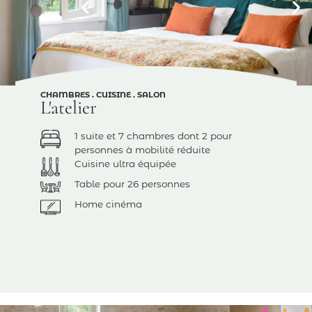
CHAMBRES . CUISINE . SALON
L'atelier
1 suite et 7 chambres dont 2 pour
personnes à mobilité réduite
Cuisine ultra équipée
Table pour 26 personnes
Home cinéma