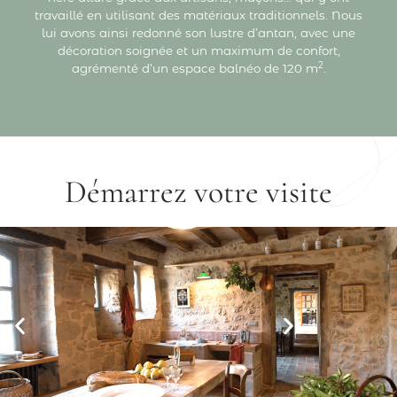
travaillé en utilisant des matériaux traditionnels. Nous
lui avons ainsi redonné son lustre d’antan, avec une
décoration soignée et un maximum de confort,
2
agrémenté d’un espace balnéo de 120 m
.
Démarrez votre visite