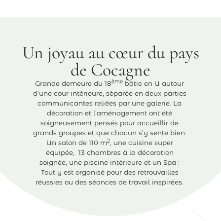
Un joyau au cœur du pays
de Cocagne
ème
Grande demeure du 18
bâtie en U autour
d’une cour intérieure, séparée en deux parties
communicantes reliées par une galerie. La
décoration et l’aménagement ont été
soigneusement pensés pour accueillir de
grands groupes et que chacun s’y sente bien.
2
Un salon de 110 m
, une cuisine super
équipée, 13 chambres à la décoration
soignée, une piscine intérieure et un Spa :
Tout y est organisé pour des retrouvailles
réussies ou des séances de travail inspirées.