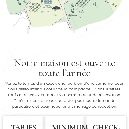
Notre maison est ouverte
toute l’année
Venez le temps d’un week-end, ou bien d’une semaine, pour
vous ressourcer au cœur de la campagne. Consultez les
tarifs et réservez en direct via notre moteur de réservation.
N’hésitez pas à nous contacter pour toute demande
particulière et pour notre forfait mariage ou réception.
TARIFS
MINIMUM
CHECK-