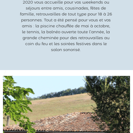
2020 vous accueille pour vos weekends ou
séjours entre amis, cousinades, fêtes de
famille, retrouvailles de tout type pour 18 à 26
personnes. Tout a été pensé pour vous et vos
amis : la piscine chauffée de mai à octobre,
le tennis, la balnéo ouverte toute l’année, la
grande cheminée pour des retrouvailles au
coin du feu et les soirées festives dans le
salon sonorisé.