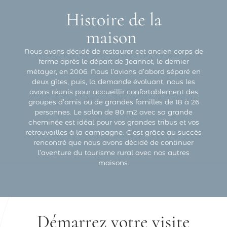
Histoire de la
maison
Nous avons décidé de restaurer cet ancien corps de
ferme après le départ de Jeannot, le dernier
métayer, en 2006. Nous l’avions d’abord séparé en
deux gîtes, puis, la demande évoluant, nous les
avons réunis pour accueillir confortablement des
groupes d’amis ou de grandes familles de 18 à 26
personnes. Le salon de 80 m2 avec sa grande
cheminée est idéal pour vos grandes tribus et vos
retrouvailles à la campagne. C’est grâce au succès
rencontré que nous avons décidé de continuer
l’aventure du tourisme rural avec nos autres
maisons.
Démarrez votre visite