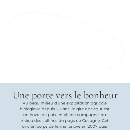
Une porte vers le bonheur
Au beau milieu d’une exploitation agricole
biologique depuis 20 ans, le gîte de Ségur est
un havre de paix en pleine campagne, au
milieu des collines du pays de Cocagne. Cet
ancien corps de ferme rénové en 2007 puis